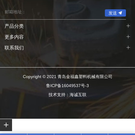
发送
产品分类
更多内容
联系我们
Copyright © 2021 青岛金福鑫塑料机械有限公司
鲁ICP备16049537号-3
技术支持：海诚互联