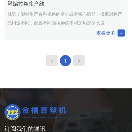
塑编拉丝生产线
优势：能够生产各种规格的空心或者实心圆丝，根据最终产
品用途不同，配置不同的拉伸倍率和加热定型长度。
查看更多
1
订阅我们的通讯