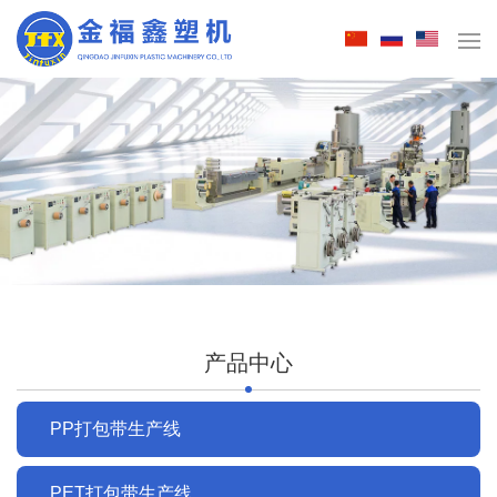
产品中心
PP打包带生产线
PET打包带生产线