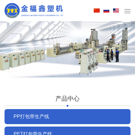
产品中心
PP打包带生产线
PET打包带生产线