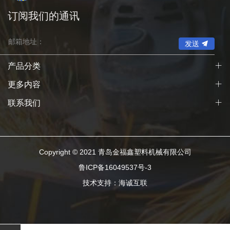
订阅我们的通讯
发送
产品分类
更多内容
联系我们
Copyright © 2021 青岛金福鑫塑料机械有限公司
鲁ICP备16049537号-3
技术支持：海诚互联