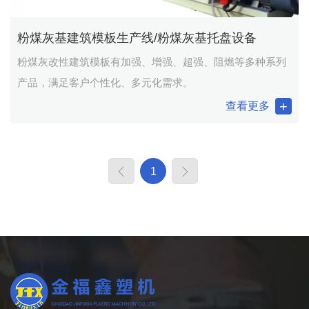
粉煤灰基建筑模板生产线/粉煤灰基托盘设备
粉煤灰改性建筑模板有加强、增强、超强、阻燃等多种系列
产品，满足客户个性化、多元化需求。
查看更多
1