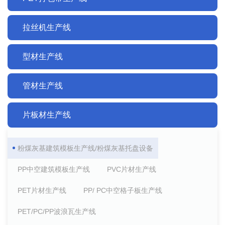
拉丝机生产线
型材生产线
管材生产线
片板材生产线
粉煤灰基建筑模板生产线/粉煤灰基托盘设备
PP中空建筑模板生产线
PVC片材生产线
PET片材生产线
PP/ PC中空格子板生产线
PET/PC/PP波浪瓦生产线