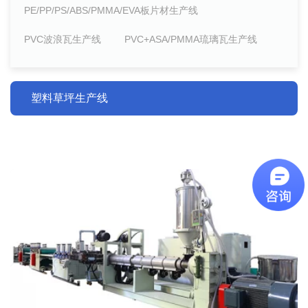
PE/PP/PS/ABS/PMMA/EVA板片材生产线
PVC波浪瓦生产线
PVC+ASA/PMMA琉璃瓦生产线
塑料草坪生产线