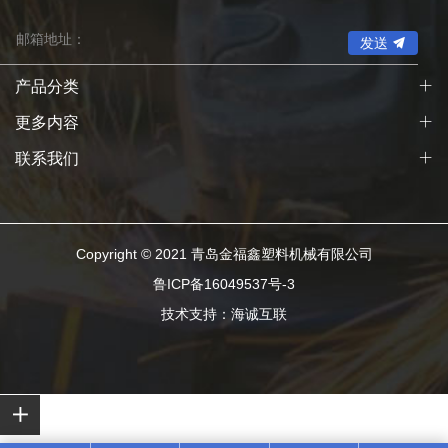
发送
产品分类
更多内容
联系我们
Copyright © 2021 青岛金福鑫塑料机械有限公司
鲁ICP备16049537号-3
技术支持：海诚互联