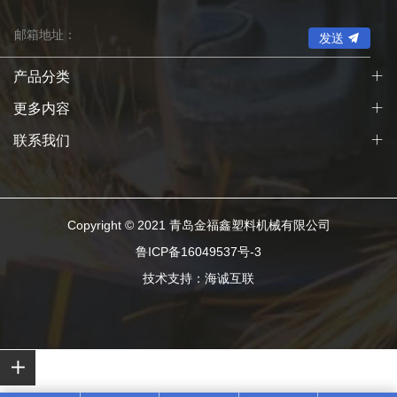
发送
产品分类
更多内容
联系我们
Copyright © 2021 青岛金福鑫塑料机械有限公司
鲁ICP备16049537号-3
技术支持：海诚互联