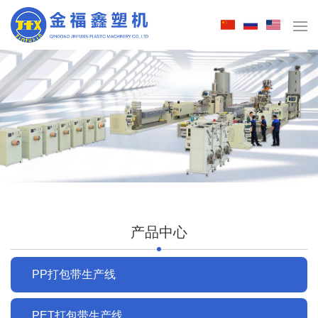
产品中心
PP打包带生产线
PET打包带生产线