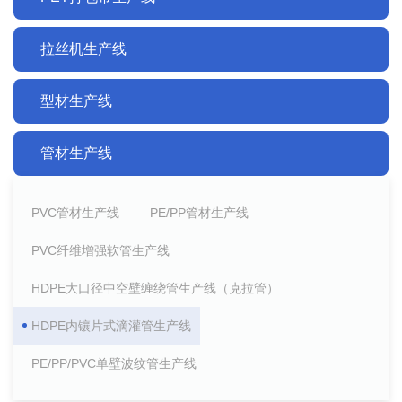
拉丝机生产线
型材生产线
管材生产线
PVC管材生产线
PE/PP管材生产线
PVC纤维增强软管生产线
HDPE大口径中空壁缠绕管生产线（克拉管）
HDPE内镶片式滴灌管生产线
PE/PP/PVC单壁波纹管生产线